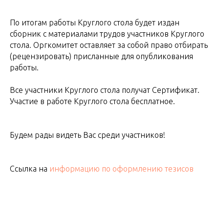
По итогам работы Круглого стола будет издан
сборник с материалами трудов участников Круглого
стола. Оргкомитет оставляет за собой право отбирать
(рецензировать) присланные для опубликования
работы.
Все участники Круглого стола получат Сертификат.
Участие в работе Круглого стола бесплатное.
Будем рады видеть Вас среди участников!
Ссылка на
информацию по оформлению тезисов