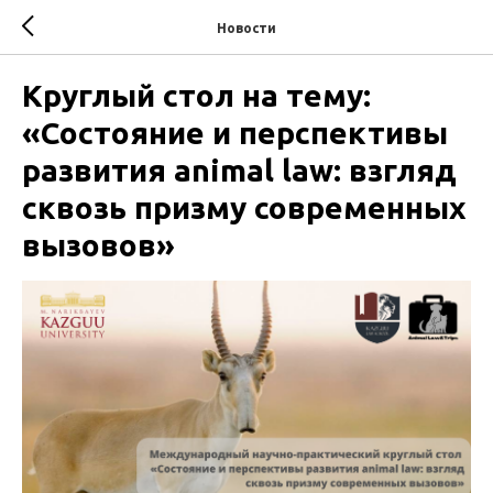
Новости
Круглый стол на тему:
«Состояние и перспективы
развития animal law: взгляд
сквозь призму современных
вызовов»