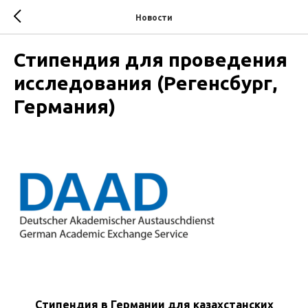
Новости
Стипендия для проведения
исследования (Регенсбург,
Германия)
Стипендия в Германии для казахстанских