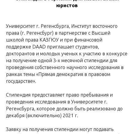
юристов
Университет г. Регенсбурга, Институт восточного
права (г. Регенсбург) в партнерстве с Высшей
школой права КАЗГЮУ и при финансовой
поддержке DAAD приглашает студентов,
докторантов и молодых ученых к участию в конкурсе
на получение одной 3-х месячной стипендии для
проведения собственного научного исследования в
рамках темы «Прямая демократия в правовом
государстве».
Стипендия предоставляет право пребывания и
проведения исследования в Университете г.
Регенсбурга, которое должно быть реализовано до
декабря (включительно) 2021 г.
Заявку на получения стипендии могут подавать