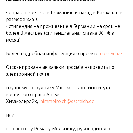
• оплата перелета в Германию и назад в Казахстан в
размере 825 €
• стипендия на проживание в Германии на срок не
более 3 месяцев (стипендиальная ставка 861 € в
месяц)
Более подробная информация о проекте
по ссылке
Отсканированные заявки просьба направить по
электронной почте:
научному сотруднику Мюнхенского института
восточного права Антье
Химмельрайх,
himmelreich@ostreich.de
или
профессору Роману Мельнику, руководителю