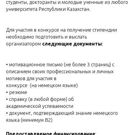
студенты, докторанты и молодые ученные из любого
университета Республики Казахстан.
Для участия в конкурсе на получение стипендии
необходимо подготовить и выслать
организатором
следующие документы
:
• мотивационное письмо (не более 3 страниц) с
описанием своих профессиональных и личных
мотивов для участия в
конкурсе (на немецком языке)
• резюме
• справку (в любой форме) об
академической успеваемости
• документ, подтверждающий знание немецкого
языка (минимум B2)
Предоставляемое финансирование
: